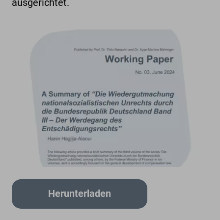
ausgerichtet.
Herunterladen