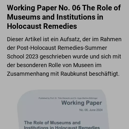
Working Paper No. 06 The Role of
Museums and Institutions in
Holocaust Remedies
Dieser Artikel ist ein Aufsatz, der im Rahmen
der Post-Holocaust Remedies-Summer
School 2023 geschrieben wurde und sich mit
der besonderen Rolle von Museen im
Zusammenhang mit Raubkunst beschäftigt.