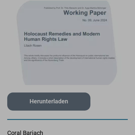
Herunterladen
Coral Bariach