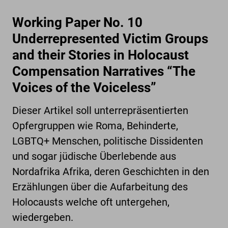
Working Paper No. 10
Underrepresented Victim Groups
and their Stories in Holocaust
Compensation Narratives “The
Voices of the Voiceless”
Dieser Artikel soll unterrepräsentierten
Opfergruppen wie Roma, Behinderte,
LGBTQ+ Menschen, politische Dissidenten
und sogar jüdische Überlebende aus
Nordafrika Afrika, deren Geschichten in den
Erzählungen über die Aufarbeitung des
Holocausts welche oft untergehen,
wiedergeben.