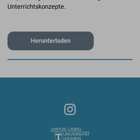
Unterrichtskonzepte.
Herunterladen