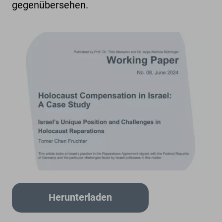
gegenübersehen.
Herunterladen