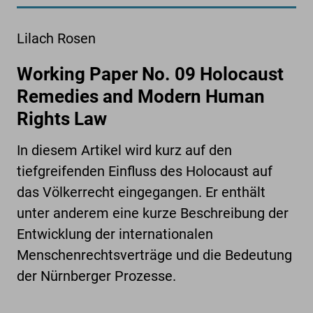
Lilach Rosen
Working Paper No. 09 Holocaust
Remedies and Modern Human
Rights Law
In diesem Artikel wird kurz auf den
tiefgreifenden Einfluss des Holocaust auf
das Völkerrecht eingegangen. Er enthält
unter anderem eine kurze Beschreibung der
Entwicklung der internationalen
Menschenrechtsverträge und die Bedeutung
der Nürnberger Prozesse.