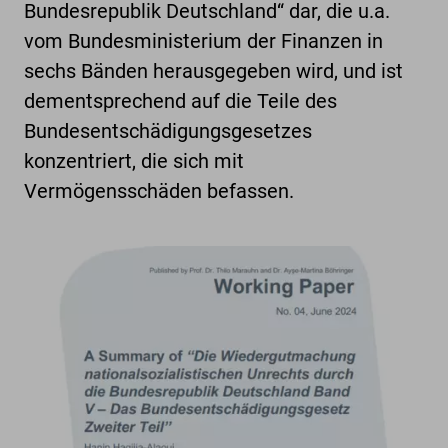
Bundesrepublik Deutschland“ dar, die u.a.
vom Bundesministerium der Finanzen in
sechs Bänden herausgegeben wird, und ist
dementsprechend auf die Teile des
Bundesentschädigungsgesetzes
konzentriert, die sich mit
Vermögensschäden befassen.