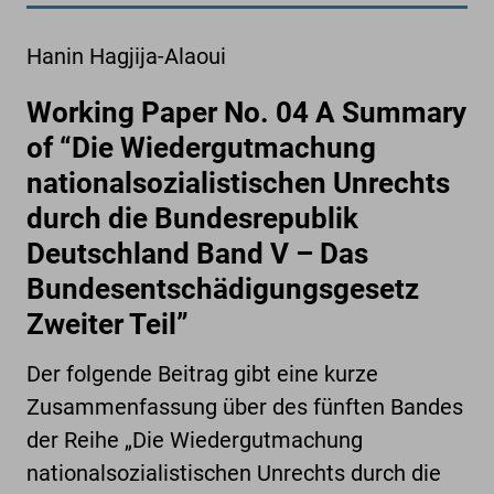
Hanin Hagjija-Alaoui
Working Paper No. 04 A Summary
of “Die Wiedergutmachung
nationalsozialistischen Unrechts
durch die Bundesrepublik
Deutschland Band V – Das
Bundesentschädigungsgesetz
Zweiter Teil”
Der folgende Beitrag gibt eine kurze
Zusammenfassung über des fünften Bandes
der Reihe „Die Wiedergutmachung
nationalsozialistischen Unrechts durch die