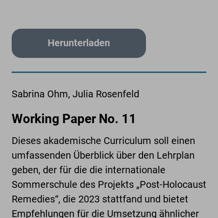
Herunterladen
Sabrina Ohm, Julia Rosenfeld
Working Paper No. 11
Dieses akademische Curriculum soll einen
umfassenden Überblick über den Lehrplan
geben, der für die die internationale
Sommerschule des Projekts „Post-Holocaust
Remedies“, die 2023 stattfand und bietet
Empfehlungen für die Umsetzung ähnlicher