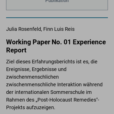
Publikation
Julia Rosenfeld, Finn Luis Reis
Working Paper No. 01 Experience
Report
Ziel dieses Erfahrungsberichts ist es, die
Ereignisse, Ergebnisse und
zwischenmenschlichen
zwischenmenschliche Interaktion während
der internationalen Sommerschule im
Rahmen des „Post-Holocaust Remedies"-
Projekts aufzuzeigen.