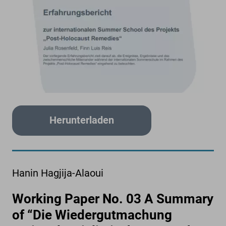
Herunterladen
Hanin Hagjija-Alaoui
Working Paper No. 03 A Summary
of “Die Wiedergutmachung