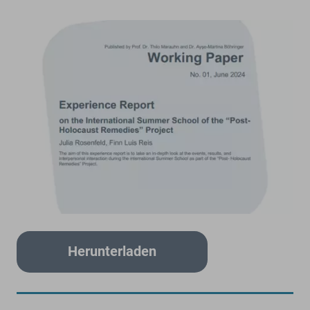
Herunterladen