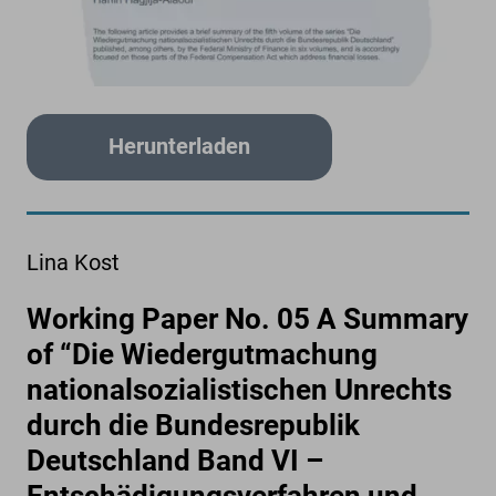
Herunterladen
Lina Kost
Working Paper No. 05 A Summary
of “Die Wiedergutmachung
nationalsozialistischen Unrechts
durch die Bundesrepublik
Deutschland Band VI –
Entschädigungsverfahren und