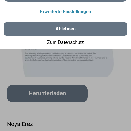
Erweiterte Einstellungen
Ablehnen
Zum Datenschutz
Herunterladen
Noya Erez