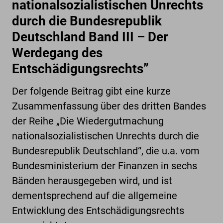
nationalsozialistischen Unrechts
durch die Bundesrepublik
Deutschland Band III – Der
Werdegang des
Entschädigungsrechts”
Der folgende Beitrag gibt eine kurze
Zusammenfassung über des dritten Bandes
der Reihe „Die Wiedergutmachung
nationalsozialistischen Unrechts durch die
Bundesrepublik Deutschland“, die u.a. vom
Bundesministerium der Finanzen in sechs
Bänden herausgegeben wird, und ist
dementsprechend auf die allgemeine
Entwicklung des Entschädigungsrechts