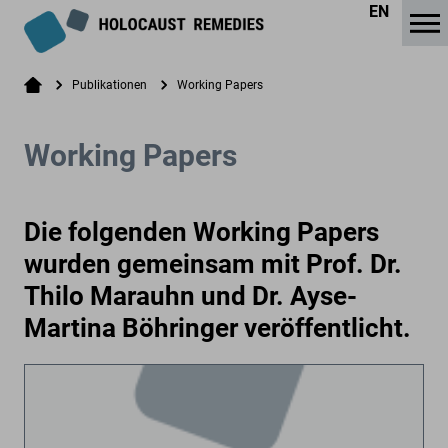
EN
Publikationen
Working Papers
Working Papers
Die folgenden Working Papers
wurden gemeinsam mit Prof. Dr.
Thilo Marauhn und Dr. Ayse-
Martina Böhringer veröffentlicht.