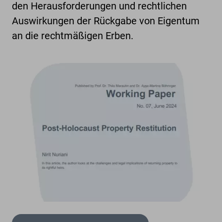
den Herausforderungen und rechtlichen
Auswirkungen der Rückgabe von Eigentum
an die rechtmäßigen Erben.