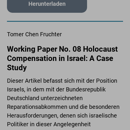
Herunterladen
Tomer Chen Fruchter
Working Paper No. 08 Holocaust
Compensation in Israel: A Case
Study
Dieser Artikel befasst sich mit der Position
Israels, in dem mit der Bundesrepublik
Deutschland unterzeichneten
Reparationsabkommen und die besonderen
Herausforderungen, denen sich israelische
Politiker in dieser Angelegenheit