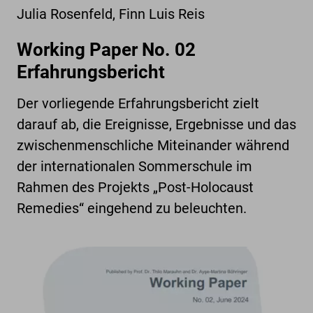
Julia Rosenfeld, Finn Luis Reis
Working Paper No. 02
Erfahrungsbericht
Der vorliegende Erfahrungsbericht zielt
darauf ab, die Ereignisse, Ergebnisse und das
zwischenmenschliche Miteinander während
der internationalen Sommerschule im
Rahmen des Projekts „Post-Holocaust
Remedies“ eingehend zu beleuchten.