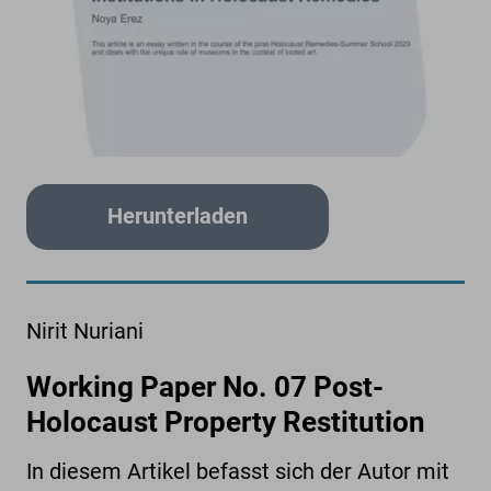
Herunterladen
Nirit Nuriani
Working Paper No. 07 Post-
Holocaust Property Restitution
In diesem Artikel befasst sich der Autor mit